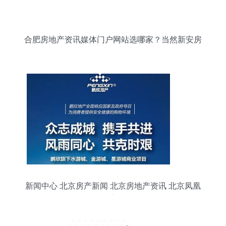
合肥房地产资讯媒体门户网站选哪家？当然新安房
产网！
新闻中心 北京房产新闻 北京房地产资讯 北京凤凰
网房产