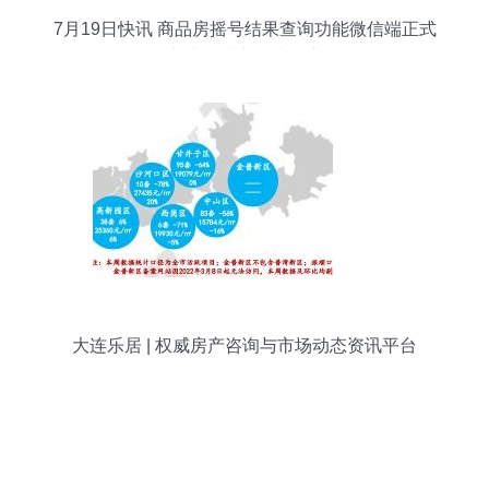
7月19日快讯 商品房摇号结果查询功能微信端正式
上线，助力便捷购房
大连乐居 | 权威房产咨询与市场动态资讯平台