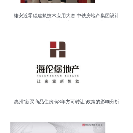
雄安近零碳建筑技术应用大赛 中铁房地产集团设计
咨询公司与中铁建雄安发展公司联合获奖
惠州“新买商品住房满3年方可转让”政策的影响分析