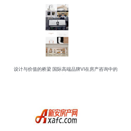
设计与价值的桥梁 国际高端品牌VI在房产咨询中的
应用