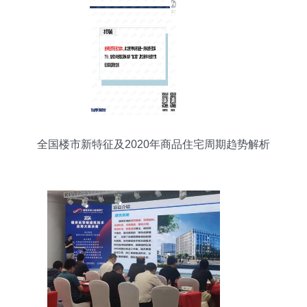
全国楼市新特征及2020年商品住宅周期趋势解析