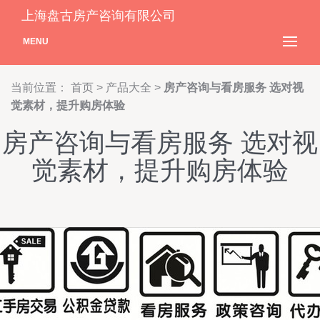
上海盘古房产咨询有限公司
MENU
当前位置：
首页
>
产品大全
>
房产咨询与看房服务 选对视
觉素材，提升购房体验
房产咨询与看房服务 选对视
觉素材，提升购房体验