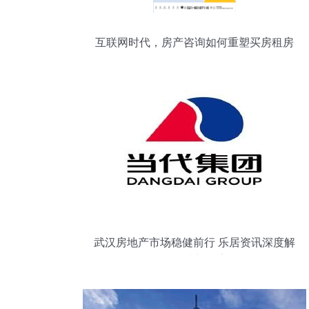
互联网时代，房产咨询如何重塑买房租房
的体验？
武汉房地产市场稳健前行 乐居资讯深度解
析区域新动态