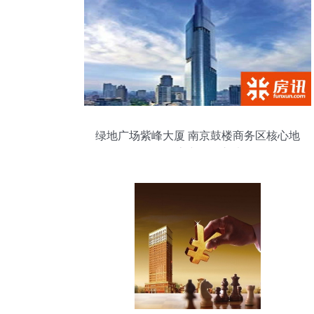
绿地广场紫峰大厦 南京鼓楼商务区核心地
段的房产投资之选