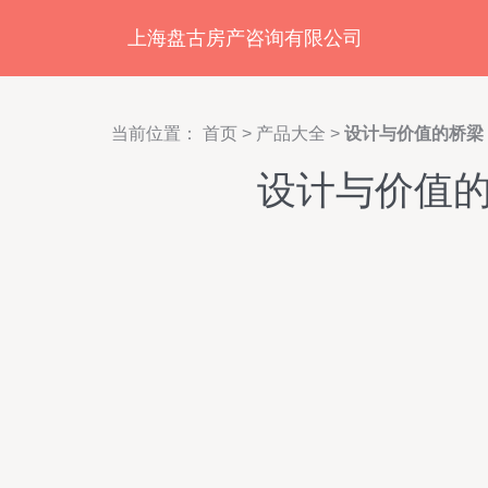
上海盘古房产咨询有限公司
当前位置：
首页
>
产品大全
>
设计与价值的桥梁
设计与价值的