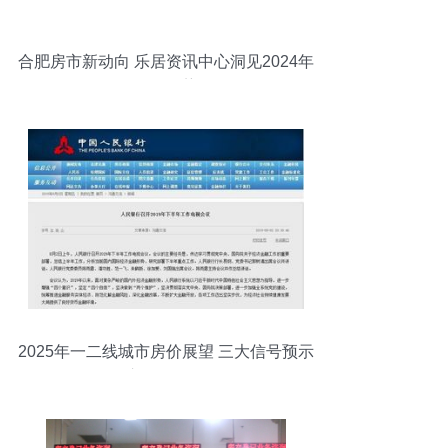
合肥房市新动向 乐居资讯中心洞见2024年
发展趋势
2025年一二线城市房价展望 三大信号预示
市场企稳复