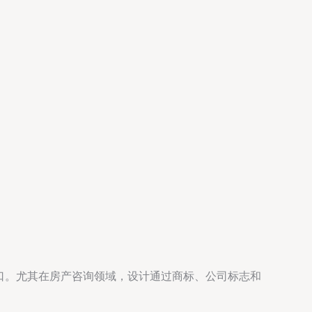
口。尤其在房产咨询领域，设计通过商标、公司标志和