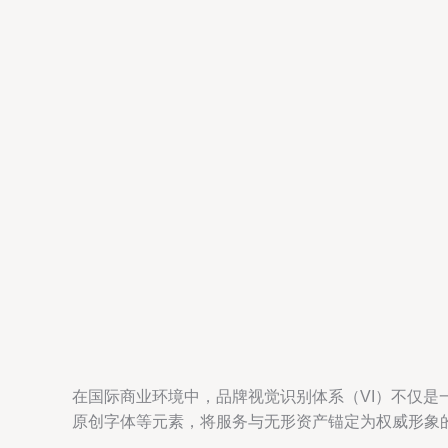
在国际商业环境中，品牌视觉识别体系（VI）不仅
原创字体等元素，将服务与无形资产锚定为权威形象