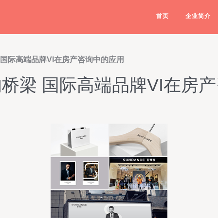
首页
企业简介
 国际高端品牌VI在房产咨询中的应用
桥梁 国际高端品牌VI在房