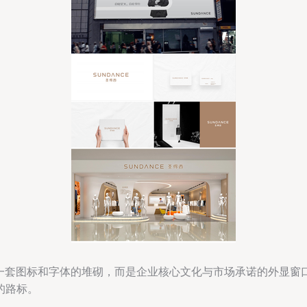
是一套图标和字体的堆砌，而是企业核心文化与市场承诺的外显窗
的路标。