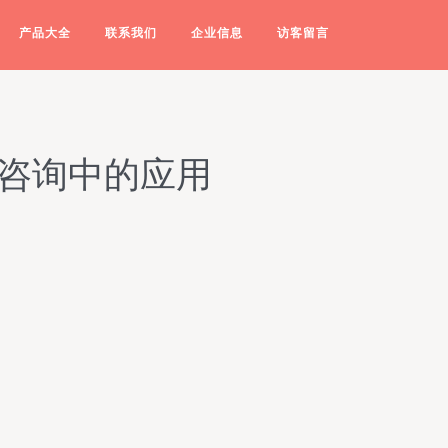
产品大全
联系我们
企业信息
访客留言
产咨询中的应用