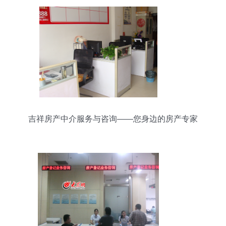
吉祥房产中介服务与咨询——您身边的房产专家