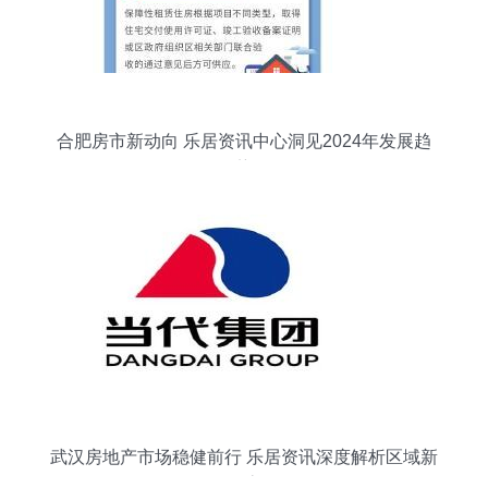
合肥房市新动向 乐居资讯中心洞见2024年发展趋
势
武汉房地产市场稳健前行 乐居资讯深度解析区域新
动态