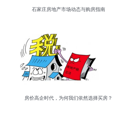
石家庄房地产市场动态与购房指南
房价高企时代，为何我们依然选择买房？