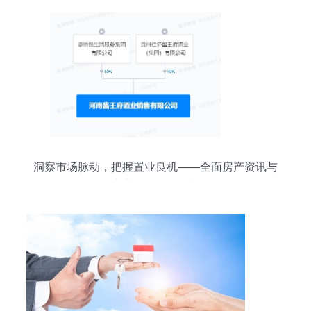
洞察市场脉动，把握置业良机——全面房产资讯与
专业咨询服务指南