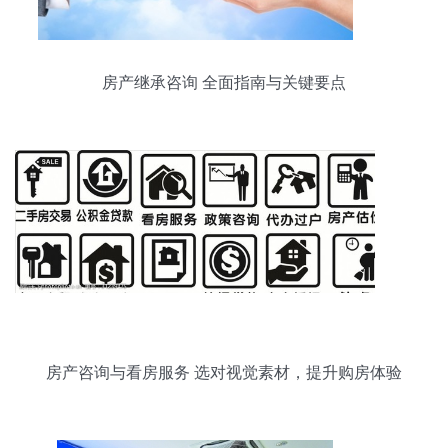
房产继承咨询 全面指南与关键要点
房产咨询与看房服务 选对视觉素材，提升购房体验