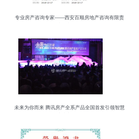
专业房产咨询专家——西安百顺房地产咨询有限责
任公司产品与服务全解析
未来为你而来 腾讯房产全系产品全国首发引领智慧
房产新纪元