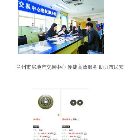
兰州市房地产交易中心 便捷高效服务 助力市民安
居梦