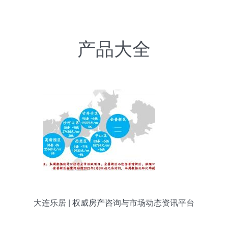
产品大全
大连乐居 | 权威房产咨询与市场动态资讯平台