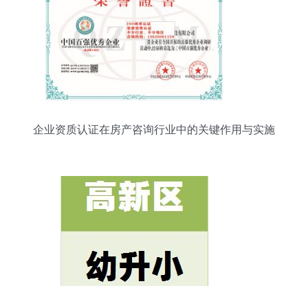
企业资质认证在房产咨询行业中的关键作用与实施
路径