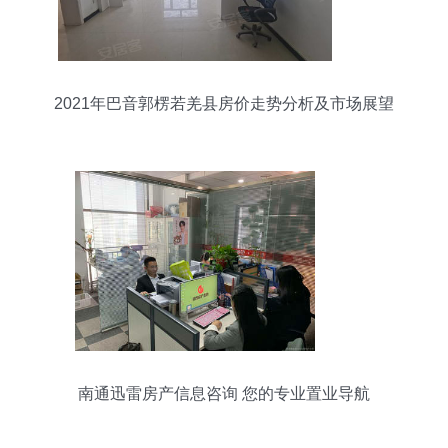
2021年巴音郭楞若羌县房价走势分析及市场展望
南通迅雷房产信息咨询 您的专业置业导航