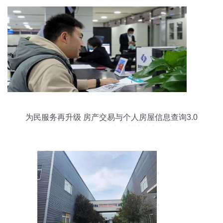
为民服务再升级 房产交易与个人房屋信息查询3.0
平台正式上线，开启智慧房产新篇章