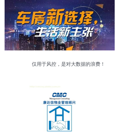
仅用于风控，是对大数据的浪费！