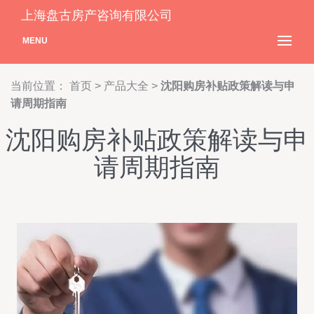
上海盘古房产咨询有限公司
MENU
当前位置：
首页
>
产品大全
>
沈阳购房补贴政策解读与申
请周期指南
沈阳购房补贴政策解读与申
请周期指南