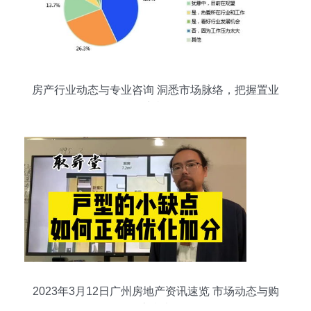
房产行业动态与专业咨询 洞悉市场脉络，把握置业
良机
2023年3月12日广州房地产资讯速览 市场动态与购
房指南