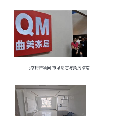
北京房产新闻 市场动态与购房指南