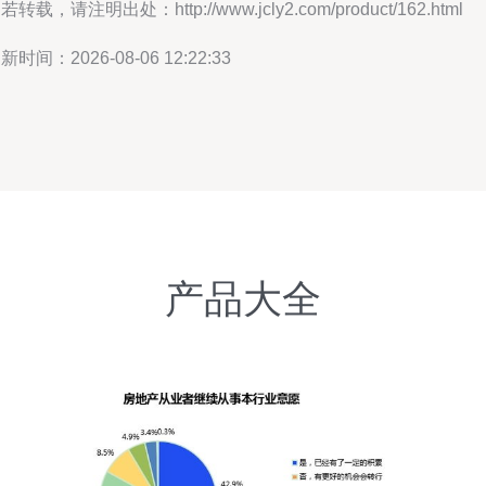
若转载，请注明出处：http://www.jcly2.com/product/162.html
新时间：2026-08-06 12:22:33
产品大全