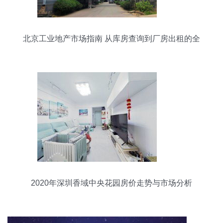
北京工业地产市场指南 从库房查询到厂房出租的全
面解析
2020年深圳香域中央花园房价走势与市场分析