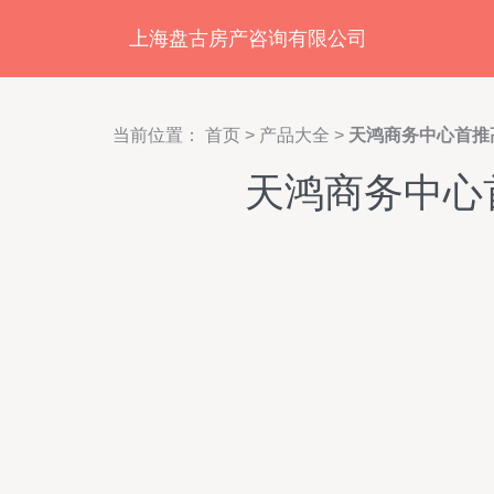
上海盘古房产咨询有限公司
当前位置：
首页
>
产品大全
>
天鸿商务中心首推
天鸿商务中心