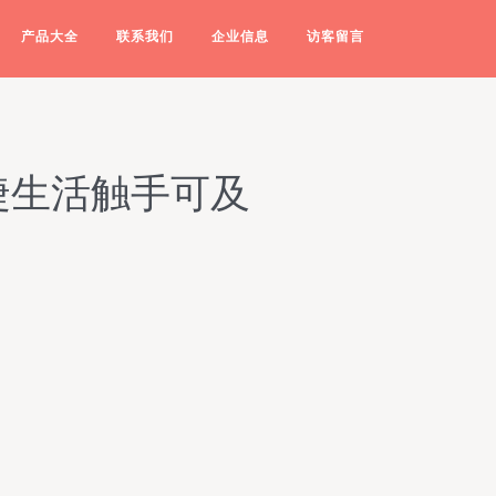
产品大全
联系我们
企业信息
访客留言
捷生活触手可及