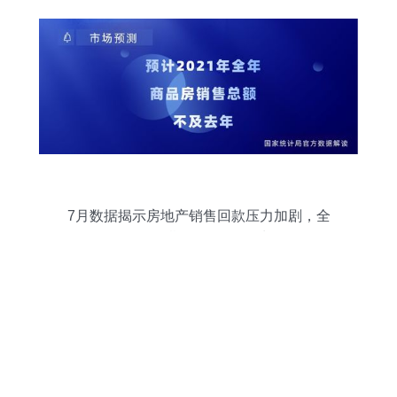
7月数据揭示房地产销售回款压力加剧，全
年销售预期不及2020年水平