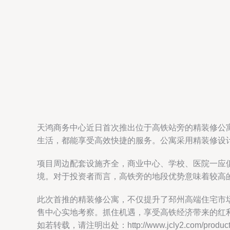
天鸿商务中心近日首次推出位于高铁站旁的精装修公
生活，都能享受高效快捷的服务。公寓采用精装修设
项目周边配套设施齐全，商业中心、学校、医院一应
境。对于投资者而言，高铁旁的地段优势意味着较高
此次首推的精装修公寓，不仅提升了邳州高端住宅市
售中心实地考察。抓住机遇，享受高铁经济带来的红
如若转载，请注明出处：http://www.jcly2.com/product/