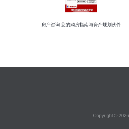
房产咨询 您的购房指南与资产规划伙伴
Copyright © 202